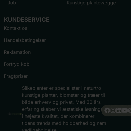
Job
Kunstige plantevægge
KUNDESERVICE
Kontakt os
Handelsbetingelser
Reklamation
Fortryd køb
Fragtpriser
Silkeplanter er specialister i naturtro
kunstige planter, blomster og træer til
både erhverv og privat. Med 30 års
erfaring skaber vi æstetiske løsninger
i højeste kvalitet, der kombinerer
tidens trends med holdbarhed og nem
vedligeholdelse.