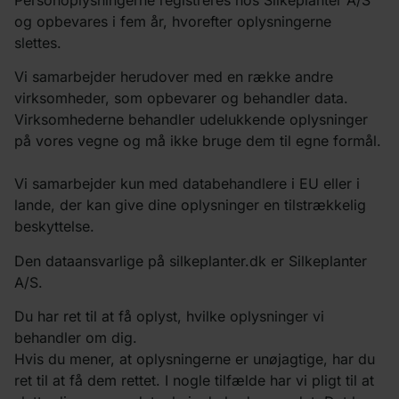
og opbevares i fem år, hvorefter oplysningerne
slettes.
Vi samarbejder herudover med en række andre
virksomheder, som opbevarer og behandler data.
Virksomhederne behandler udelukkende oplysninger
på vores vegne og må ikke bruge dem til egne formål.
Vi samarbejder kun med databehandlere i EU eller i
lande, der kan give dine oplysninger en tilstrækkelig
beskyttelse.
Den dataansvarlige på silkeplanter.dk er Silkeplanter
A/S.
Du har ret til at få oplyst, hvilke oplysninger vi
behandler om dig.
Hvis du mener, at oplysningerne er unøjagtige, har du
ret til at få dem rettet. I nogle tilfælde har vi pligt til at