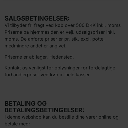
SALGSBETINGELSER:
Vi tilbyder fri fragt ved køb over 500 DKK inkl. moms
Priserne på hjemmesiden er vejl. udsalgspriser inkl.
moms. De anførte priser er pr. stk, excl. potte,
medmindre andet er angivet.
Priserne er ab lager, Hedensted.
Kontakt os venligst for oplysninger for fordelagtige
forhandlerpriser ved køb af hele kasser
BETALING OG
BETALINGSBETINGELSER:
I denne webshop kan du bestille dine varer online og
betale med: