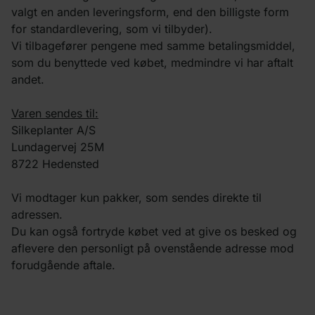
valgt en anden leveringsform, end den billigste form
for standardlevering, som vi tilbyder).
Vi tilbagefører pengene med samme betalingsmiddel,
som du benyttede ved købet, medmindre vi har aftalt
andet.
Varen sendes til:
Silkeplanter A/S
Lundagervej 25M
8722 Hedensted
Vi modtager kun pakker, som sendes direkte til
adressen.
Du kan også fortryde købet ved at give os besked og
aflevere den personligt på ovenstående adresse mod
forudgående aftale.