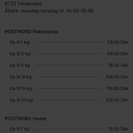
8722 Hedensted
Åbent: mandag-torsdag kl. 10.00-15.00
POSTNORD Pakkeshop
Op til 1 kg:
59,00 Dkk
Op til 2 kg:
69,00 Dkk
Op til 5 kg
79,00 Dkk
Op til 10 kg
109,00 Dkk
Op til 15 kg:
119,00 Dkk
Op til 20 kg:
129,00 Dkk
POSTNORD Home
Op til 1 kg:
79,00 Dkk