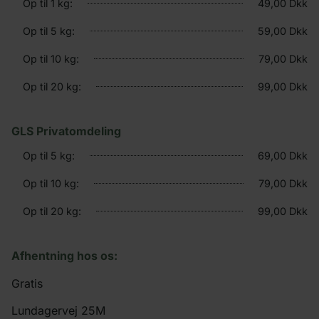
Op til 1 kg:
49,00 Dkk
Op til 5 kg:
59,00 Dkk
Op til 10 kg:
79,00 Dkk
Op til 20 kg:
99,00 Dkk
GLS Privatomdeling
Op til 5 kg:
69,00 Dkk
Op til 10 kg:
79,00 Dkk
Op til 20 kg:
99,00 Dkk
Afhentning hos os:
Gratis
Lundagervej 25M