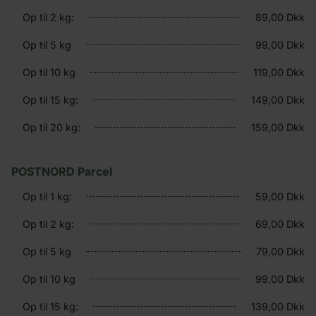
Op til 2 kg:
89,00 Dkk
Op til 5 kg
99,00 Dkk
Op til 10 kg
119,00 Dkk
Op til 15 kg:
149,00 Dkk
Op til 20 kg:
159,00 Dkk
POSTNORD Parcel
Op til 1 kg:
59,00 Dkk
Op til 2 kg:
69,00 Dkk
Op til 5 kg
79,00 Dkk
Op til 10 kg
99,00 Dkk
Op til 15 kg:
139,00 Dkk