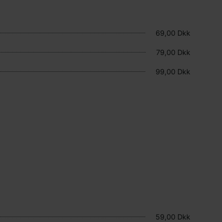
69,00 Dkk
79,00 Dkk
99,00 Dkk
59,00 Dkk