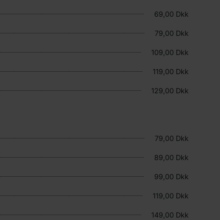
69,00 Dkk
79,00 Dkk
109,00 Dkk
119,00 Dkk
129,00 Dkk
79,00 Dkk
89,00 Dkk
99,00 Dkk
119,00 Dkk
149,00 Dkk