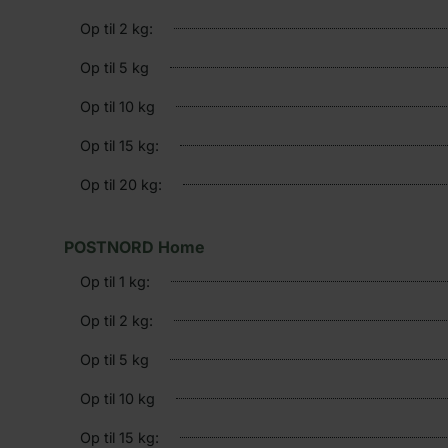
Op til 2 kg:
Op til 5 kg
Op til 10 kg
Op til 15 kg:
Op til 20 kg:
POSTNORD Home
Op til 1 kg:
Op til 2 kg:
Op til 5 kg
Op til 10 kg
Op til 15 kg: