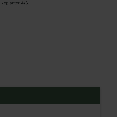
ilkeplanter A/S.